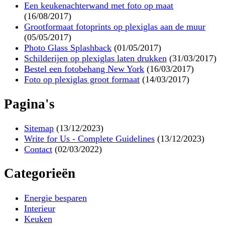
Een keukenachterwand met foto op maat
(16/08/2017)
Grootformaat fotoprints op plexiglas aan de muur
(05/05/2017)
Photo Glass Splashback
(01/05/2017)
Schilderijen op plexiglas laten drukken
(31/03/2017)
Bestel een fotobehang New York
(16/03/2017)
Foto op plexiglas groot formaat
(14/03/2017)
Pagina's
Sitemap
(13/12/2023)
Write for Us - Complete Guidelines
(13/12/2023)
Contact
(02/03/2022)
Categorieën
Energie besparen
Interieur
Keuken