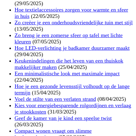
(29/05/2025)
Hoe textielaccessoires zorgen voor warmte en sfeer
in huis
(22/05/2025)
Zo creëer je een onderhoudsvriendelijke tuin met stijl
(13/05/2025)
Zo breng je een zomerse sfeer op tafel met lichte
kleuren
(07/05/2025)
Hoe LED-verlichting je badkamer duurzamer maakt
(29/04/2025)
Keukenindelingen die het leven van een thuiskok
makkelijker maken
(25/04/2025)
Een minimalistische look met maximale impact
(22/04/2025)
Hoe je een gezonde levensstijl volhoudt op de lange
termijn
(15/04/2025)
Voel de stilte van een verlaten strand
(08/04/2025)
Kies voor energiebesparende rolgordijnen en verlaag
je stookkosten
(31/03/2025)
Geef de kamer van je kind een speelse twist
(26/03/2025)
Compact wonen vraagt om slimme