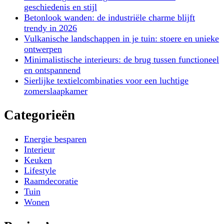
geschiedenis en stijl
Betonlook wanden: de industriële charme blijft
trendy in 2026
Vulkanische landschappen in je tuin: stoere en unieke
ontwerpen
Minimalistische interieurs: de brug tussen functioneel
en ontspannend
Sierlijke textielcombinaties voor een luchtige
zomerslaapkamer
Categorieën
Energie besparen
Interieur
Keuken
Lifestyle
Raamdecoratie
Tuin
Wonen