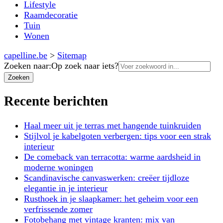
Lifestyle
Raamdecoratie
Tuin
Wonen
capelline.be
>
Sitemap
Zoeken naar:
Op zoek naar iets?
Recente berichten
Haal meer uit je terras met hangende tuinkruiden
Stijlvol je kabelgoten verbergen: tips voor een strak
interieur
De comeback van terracotta: warme aardsheid in
moderne woningen
Scandinavische canvaswerken: creëer tijdloze
elegantie in je interieur
Rusthoek in je slaapkamer: het geheim voor een
verfrissende zomer
Fotobehang met vintage kranten: mix van