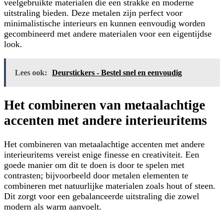
veelgebruikte materialen die een strakke en moderne
uitstraling bieden. Deze metalen zijn perfect voor
minimalistische interieurs en kunnen eenvoudig worden
gecombineerd met andere materialen voor een eigentijdse
look.
Lees ook:
Deurstickers - Bestel snel en eenvoudig
Het combineren van metaalachtige
accenten met andere interieuritems
Het combineren van metaalachtige accenten met andere
interieuritems vereist enige finesse en creativiteit. Een
goede manier om dit te doen is door te spelen met
contrasten; bijvoorbeeld door metalen elementen te
combineren met natuurlijke materialen zoals hout of steen.
Dit zorgt voor een gebalanceerde uitstraling die zowel
modern als warm aanvoelt.