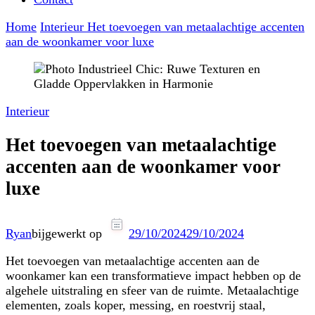
Home
Interieur
Het toevoegen van metaalachtige accenten
aan de woonkamer voor luxe
Interieur
Het toevoegen van metaalachtige
accenten aan de woonkamer voor
luxe
Ryan
bijgewerkt op
29/10/2024
29/10/2024
Het toevoegen van metaalachtige accenten aan de
woonkamer kan een transformatieve impact hebben op de
algehele uitstraling en sfeer van de ruimte. Metaalachtige
elementen, zoals koper, messing, en roestvrij staal,