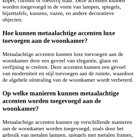
koper, chroom of roestvrij staal. Deze accenten kunnen
worden toegevoegd in de vorm van lampen, spiegels,
bijzettafels, kussens, vazen, en andere decoratieve
objecten.
Hoe kunnen metaalachtige accenten luxe
toevoegen aan de woonkamer?
Metaalachtige accenten kunnen luxe toevoegen aan de
woonkamer door een gevoel van elegantie, glans en
verfijning te creëren. Deze accenten kunnen een gevoel
van moderniteit en stijl toevoegen aan de ruimte, waardoor
de algehele uitstraling van de woonkamer wordt verbeterd.
Op welke manieren kunnen metaalachtige
accenten worden toegevoegd aan de
woonkamer?
Metaalachtige accenten kunnen op verschillende manieren
aan de woonkamer worden toegevoegd, zoals door het
gebruik van metalen lampen, spiegels met metalen frames,