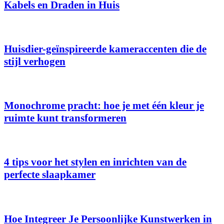
Kabels en Draden in Huis
Huisdier-geïnspireerde kameraccenten die de
stijl verhogen
Monochrome pracht: hoe je met één kleur je
ruimte kunt transformeren
4 tips voor het stylen en inrichten van de
perfecte slaapkamer
Hoe Integreer Je Persoonlijke Kunstwerken in