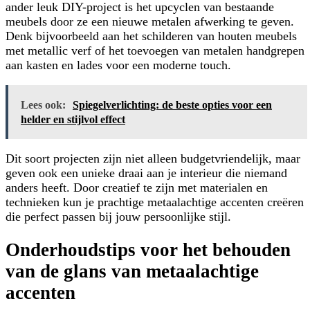
ander leuk DIY-project is het upcyclen van bestaande
meubels door ze een nieuwe metalen afwerking te geven.
Denk bijvoorbeeld aan het schilderen van houten meubels
met metallic verf of het toevoegen van metalen handgrepen
aan kasten en lades voor een moderne touch.
Lees ook:
Spiegelverlichting: de beste opties voor een
helder en stijlvol effect
Dit soort projecten zijn niet alleen budgetvriendelijk, maar
geven ook een unieke draai aan je interieur die niemand
anders heeft. Door creatief te zijn met materialen en
technieken kun je prachtige metaalachtige accenten creëren
die perfect passen bij jouw persoonlijke stijl.
Onderhoudstips voor het behouden
van de glans van metaalachtige
accenten