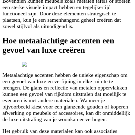
Bovendien kunnen meubels zoals metalen tafels of stoelen
een sterke visuele impact hebben en tegelijkertijd
functioneel zijn. Door deze elementen strategisch te
plaatsen, kun je een samenhangend geheel creëren dat
zowel stijlvol als uitnodigend is.
Hoe metaalachtige accenten een
gevoel van luxe creëren
Metaalachtige accenten hebben de unieke eigenschap om
een gevoel van luxe en verfijning in elke ruimte te
brengen. De glans en reflectie van metalen oppervlakken
kunnen een gevoel van rijkdom uitstralen dat moeilijk te
evenaren is met andere materialen. Wanneer je
bijvoorbeeld kiest voor een glanzende gouden of koperen
afwerking op meubels of accessoires, kan dit onmiddellijk
de luxe uitstraling van je woonkamer verhogen.
Het gebruik van deze materialen kan ook associaties