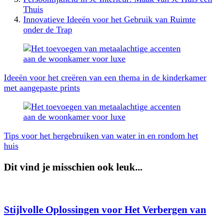
Thuis
Innovatieve Ideeën voor het Gebruik van Ruimte
onder de Trap
Berichtnavigatie
Ideeën voor het creëren van een thema in de kinderkamer
met aangepaste prints
Tips voor het hergebruiken van water in en rondom het
huis
Dit vind je misschien ook leuk...
Stijlvolle Oplossingen voor Het Verbergen van