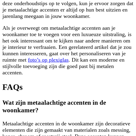
deze onderhoudstips op te volgen, kun je ervoor zorgen dat
je metaalachtige accenten er altijd op hun best uitzien en
jarenlang meegaan in jouw woonkamer.
Als je overweegt om metaalachtige accenten aan je
woonkamer toe te voegen voor een luxueuze uitstraling, is
het ook interessant om te kijken naar andere manieren om
je interieur te verfraaien. Een gerelateerd artikel dat je zou
kunnen interesseren, gaat over het personaliseren van je
ruimte met
foto’s op plexiglas
. Dit kan een moderne en
stijlvolle toevoeging zijn die goed past bij metalen
accenten.
FAQs
Wat zijn metaalachtige accenten in de
woonkamer?
Metaalachtige accenten in de woonkamer zijn decoratieve
elementen die zijn gemaakt van materialen zoals messing,