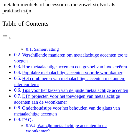
metalen meubels of accessoires die zowel stijlvol als
praktisch zijn.
Table of Contents
Samenvatting
Verschillende manieren om metaalachtige accenten toe te
voegen
Hoe metaalachtige accenten een gevoel van luxe creëren
Populaire metaalachtige accenten voor de woonkamer
Het combineren van metaalachtige accenten met andere
interieuritems
Tips voor het kiezen van de juiste metaalachtige accenten
DIY-projecten voor het toevoegen van metaalachtige
accenten aan de woonkamer
Onderhoudstips voor het behouden van de glans van
metaalachtige accenten
FAQs
Wat zijn metaalachtige accenten in de
woonkamer?