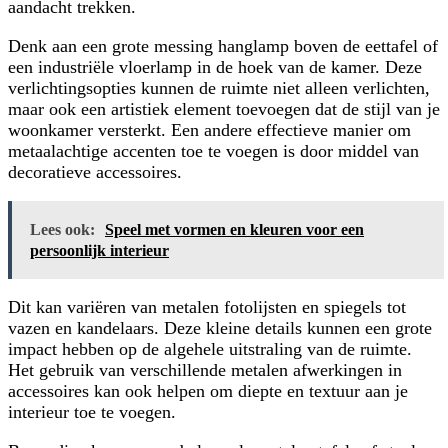
aandacht trekken.
Denk aan een grote messing hanglamp boven de eettafel of
een industriële vloerlamp in de hoek van de kamer. Deze
verlichtingsopties kunnen de ruimte niet alleen verlichten,
maar ook een artistiek element toevoegen dat de stijl van je
woonkamer versterkt. Een andere effectieve manier om
metaalachtige accenten toe te voegen is door middel van
decoratieve accessoires.
Lees ook:
Speel met vormen en kleuren voor een
persoonlijk interieur
Dit kan variëren van metalen fotolijsten en spiegels tot
vazen en kandelaars. Deze kleine details kunnen een grote
impact hebben op de algehele uitstraling van de ruimte.
Het gebruik van verschillende metalen afwerkingen in
accessoires kan ook helpen om diepte en textuur aan je
interieur toe te voegen.