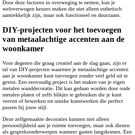
Door deze factoren in overweging te nemen, kun je
weloverwogen keuzes maken die niet alleen esthetisch
aantrekkelijk zijn, maar ook functioneel en duurzaam.
DIY-projecten voor het toevoegen
van metaalachtige accenten aan de
woonkamer
Voor degenen die graag creatief aan de slag gaan, zijn er
tal van DIY-projecten waarmee je metaalachtige accenten
aan je woonkamer kunt toevoegen zonder veel geld uit te
geven. Een eenvoudig project is het maken van je eigen
metalen wanddecoratie. Dit kan gedaan worden door oude
metalen platen of zelfs blikjes te gebruiken die je kunt
verven of bewerken tot unieke kunstwerken die perfect
passen bij jouw stijl.
Deze zelfgemaakte decoraties kunnen niet alleen
persoonlijkheid aan je ruimte toevoegen, maar ook dienen
als gespreksonderwerpen wanneer gasten langskomen. Een