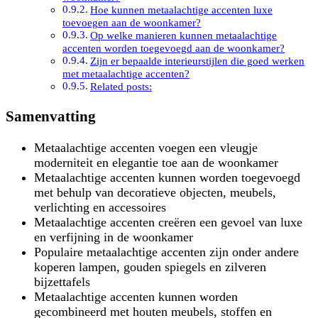
Hoe kunnen metaalachtige accenten luxe
toevoegen aan de woonkamer?
Op welke manieren kunnen metaalachtige
accenten worden toegevoegd aan de woonkamer?
Zijn er bepaalde interieurstijlen die goed werken
met metaalachtige accenten?
Related posts:
Samenvatting
Metaalachtige accenten voegen een vleugje
moderniteit en elegantie toe aan de woonkamer
Metaalachtige accenten kunnen worden toegevoegd
met behulp van decoratieve objecten, meubels,
verlichting en accessoires
Metaalachtige accenten creëren een gevoel van luxe
en verfijning in de woonkamer
Populaire metaalachtige accenten zijn onder andere
koperen lampen, gouden spiegels en zilveren
bijzettafels
Metaalachtige accenten kunnen worden
gecombineerd met houten meubels, stoffen en