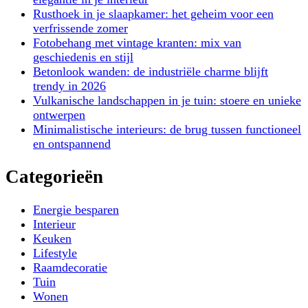
Rusthoek in je slaapkamer: het geheim voor een
verfrissende zomer
Fotobehang met vintage kranten: mix van
geschiedenis en stijl
Betonlook wanden: de industriële charme blijft
trendy in 2026
Vulkanische landschappen in je tuin: stoere en unieke
ontwerpen
Minimalistische interieurs: de brug tussen functioneel
en ontspannend
Categorieën
Energie besparen
Interieur
Keuken
Lifestyle
Raamdecoratie
Tuin
Wonen