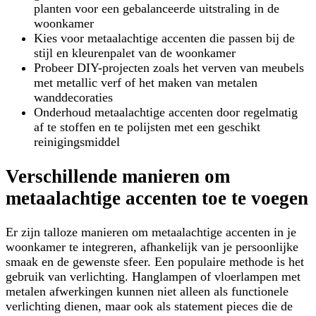
planten voor een gebalanceerde uitstraling in de
woonkamer
Kies voor metaalachtige accenten die passen bij de
stijl en kleurenpalet van de woonkamer
Probeer DIY-projecten zoals het verven van meubels
met metallic verf of het maken van metalen
wanddecoraties
Onderhoud metaalachtige accenten door regelmatig
af te stoffen en te polijsten met een geschikt
reinigingsmiddel
Verschillende manieren om
metaalachtige accenten toe te voegen
Er zijn talloze manieren om metaalachtige accenten in je
woonkamer te integreren, afhankelijk van je persoonlijke
smaak en de gewenste sfeer. Een populaire methode is het
gebruik van verlichting. Hanglampen of vloerlampen met
metalen afwerkingen kunnen niet alleen als functionele
verlichting dienen, maar ook als statement pieces die de