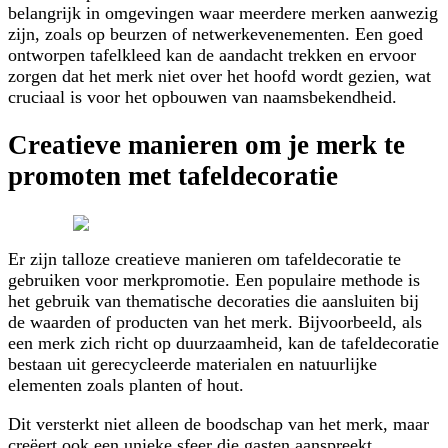
belangrijk in omgevingen waar meerdere merken aanwezig
zijn, zoals op beurzen of netwerkevenementen. Een goed
ontworpen tafelkleed kan de aandacht trekken en ervoor
zorgen dat het merk niet over het hoofd wordt gezien, wat
cruciaal is voor het opbouwen van naamsbekendheid.
Creatieve manieren om je merk te
promoten met tafeldecoratie
Er zijn talloze creatieve manieren om tafeldecoratie te
gebruiken voor merkpromotie. Een populaire methode is
het gebruik van thematische decoraties die aansluiten bij
de waarden of producten van het merk. Bijvoorbeeld, als
een merk zich richt op duurzaamheid, kan de tafeldecoratie
bestaan uit gerecycleerde materialen en natuurlijke
elementen zoals planten of hout.
Dit versterkt niet alleen de boodschap van het merk, maar
creëert ook een unieke sfeer die gasten aanspreekt.