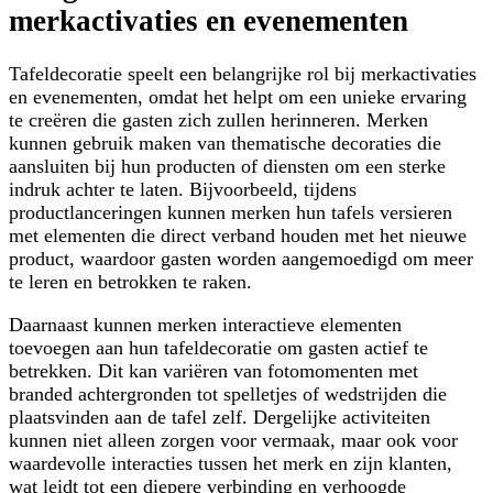
merkactivaties en evenementen
Tafeldecoratie speelt een belangrijke rol bij merkactivaties
en evenementen, omdat het helpt om een unieke ervaring
te creëren die gasten zich zullen herinneren. Merken
kunnen gebruik maken van thematische decoraties die
aansluiten bij hun producten of diensten om een sterke
indruk achter te laten. Bijvoorbeeld, tijdens
productlanceringen kunnen merken hun tafels versieren
met elementen die direct verband houden met het nieuwe
product, waardoor gasten worden aangemoedigd om meer
te leren en betrokken te raken.
Daarnaast kunnen merken interactieve elementen
toevoegen aan hun tafeldecoratie om gasten actief te
betrekken. Dit kan variëren van fotomomenten met
branded achtergronden tot spelletjes of wedstrijden die
plaatsvinden aan de tafel zelf. Dergelijke activiteiten
kunnen niet alleen zorgen voor vermaak, maar ook voor
waardevolle interacties tussen het merk en zijn klanten,
wat leidt tot een diepere verbinding en verhoogde