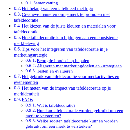
Samenvatting
Het belang van een tafelkleed met logo
Creatieve manieren om je merk te promoten met
tafeldecoratie
Het kiezen van de juiste kleuren en materialen voor
tafeldecoratie
Hoe tafeldecoratie kan bijdragen aan een consistente
merkbeleving
Tips voor het integreren van tafeldecoratie in je
marketingstrategie
Beoogde boodschap bepalen
Aligneren met marketingdoelen en -strategieën
Testen en evalueren
Het gebruik van tafeldecoratie voor merkactivaties en
evenementen
Het meten van de impact van tafeldecoratie op je
merkidentiteit
FAQs
Wat is tafeldecoratie?
Hoe kan tafeldecoratie worden gebruikt om een
merk te versterken?
Welke soorten tafeldecoratie kunnen worden
gebruikt om een merk te versterken?