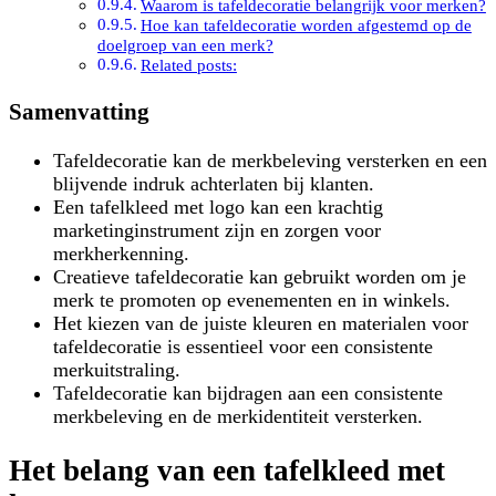
Waarom is tafeldecoratie belangrijk voor merken?
Hoe kan tafeldecoratie worden afgestemd op de
doelgroep van een merk?
Related posts:
Samenvatting
Tafeldecoratie kan de merkbeleving versterken en een
blijvende indruk achterlaten bij klanten.
Een tafelkleed met logo kan een krachtig
marketinginstrument zijn en zorgen voor
merkherkenning.
Creatieve tafeldecoratie kan gebruikt worden om je
merk te promoten op evenementen en in winkels.
Het kiezen van de juiste kleuren en materialen voor
tafeldecoratie is essentieel voor een consistente
merkuitstraling.
Tafeldecoratie kan bijdragen aan een consistente
merkbeleving en de merkidentiteit versterken.
Het belang van een tafelkleed met