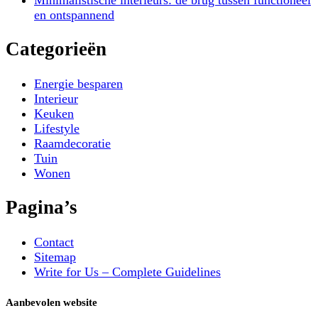
en ontspannend
Categorieën
Energie besparen
Interieur
Keuken
Lifestyle
Raamdecoratie
Tuin
Wonen
Pagina’s
Contact
Sitemap
Write for Us – Complete Guidelines
Aanbevolen website