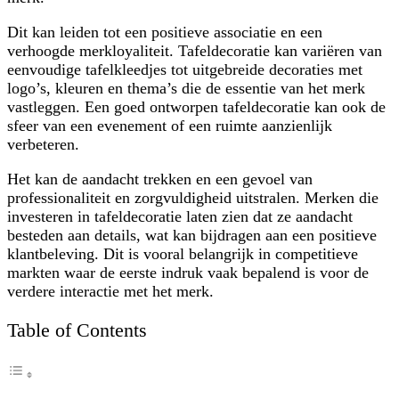
Dit kan leiden tot een positieve associatie en een
verhoogde merkloyaliteit. Tafeldecoratie kan variëren van
eenvoudige tafelkleedjes tot uitgebreide decoraties met
logo’s, kleuren en thema’s die de essentie van het merk
vastleggen. Een goed ontworpen tafeldecoratie kan ook de
sfeer van een evenement of een ruimte aanzienlijk
verbeteren.
Het kan de aandacht trekken en een gevoel van
professionaliteit en zorgvuldigheid uitstralen. Merken die
investeren in tafeldecoratie laten zien dat ze aandacht
besteden aan details, wat kan bijdragen aan een positieve
klantbeleving. Dit is vooral belangrijk in competitieve
markten waar de eerste indruk vaak bepalend is voor de
verdere interactie met het merk.
Table of Contents