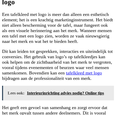
logo
Een tafelkleed met logo is meer dan alleen een esthetisch
element; het is een krachtig marketinginstrument. Het biedt
niet alleen bescherming voor de tafel, maar fungeert ook
als een visuele herinnering aan het merk. Wanneer mensen
een tafel met een logo zien, worden ze vaak nieuwsgierig
naar het merk en wat het te bieden heeft.
Dit kan leiden tot gesprekken, interacties en uiteindelijk tot
conversies. Het gebruik van logo’s op tafelkleedjes kan
ook helpen om de zichtbaarheid van het merk te vergroten,
vooral tijdens evenementen of beurzen waar veel mensen
samenkomen. Bovendien kan een
tafelkleed met logo
bijdragen aan de professionaliteit van een merk.
Lees ook:
Interieurinrichting advies nodig? Online tips
Het geeft een gevoel van samenhang en zorgt ervoor dat
het merk opvalt tussen andere deelnemers. Dit is vooral