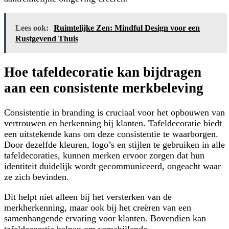
Lees ook:
Ruimtelijke Zen: Mindful Design voor een
Rustgevend Thuis
Hoe tafeldecoratie kan bijdragen
aan een consistente merkbeleving
Consistentie in branding is cruciaal voor het opbouwen van
vertrouwen en herkenning bij klanten. Tafeldecoratie biedt
een uitstekende kans om deze consistentie te waarborgen.
Door dezelfde kleuren, logo’s en stijlen te gebruiken in alle
tafeldecoraties, kunnen merken ervoor zorgen dat hun
identiteit duidelijk wordt gecommuniceerd, ongeacht waar
ze zich bevinden.
Dit helpt niet alleen bij het versterken van de
merkherkenning, maar ook bij het creëren van een
samenhangende ervaring voor klanten. Bovendien kan