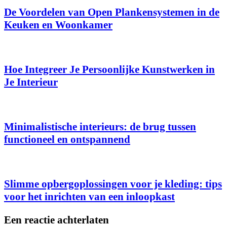
De Voordelen van Open Plankensystemen in de
Keuken en Woonkamer
Hoe Integreer Je Persoonlijke Kunstwerken in
Je Interieur
Minimalistische interieurs: de brug tussen
functioneel en ontspannend
Slimme opbergoplossingen voor je kleding: tips
voor het inrichten van een inloopkast
Een reactie achterlaten