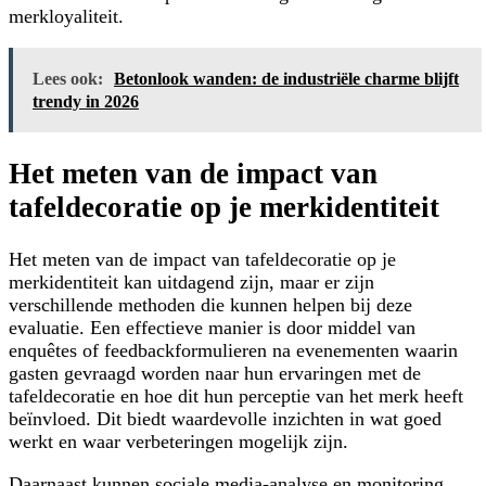
merkloyaliteit.
Lees ook:
Betonlook wanden: de industriële charme blijft
trendy in 2026
Het meten van de impact van
tafeldecoratie op je merkidentiteit
Het meten van de impact van tafeldecoratie op je
merkidentiteit kan uitdagend zijn, maar er zijn
verschillende methoden die kunnen helpen bij deze
evaluatie. Een effectieve manier is door middel van
enquêtes of feedbackformulieren na evenementen waarin
gasten gevraagd worden naar hun ervaringen met de
tafeldecoratie en hoe dit hun perceptie van het merk heeft
beïnvloed. Dit biedt waardevolle inzichten in wat goed
werkt en waar verbeteringen mogelijk zijn.
Daarnaast kunnen sociale media-analyse en monitoring