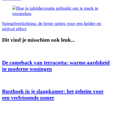
Spiegelverlichting: de beste opties voor een helder en
stijlvol effect
Dit vind je misschien ook leuk...
De comeback van terracotta: warme aardsheid
in moderne woningen
Rusthoek in je slaapkamer: het geheim voor
een verfrissende zomer