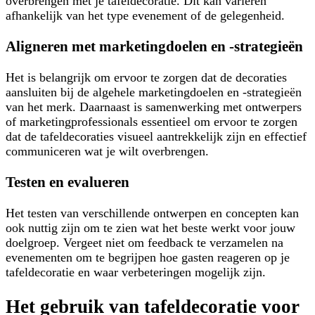
overbrengen met je tafeldecoratie. Dit kan variëren
afhankelijk van het type evenement of de gelegenheid.
Aligneren met marketingdoelen en -strategieën
Het is belangrijk om ervoor te zorgen dat de decoraties
aansluiten bij de algehele marketingdoelen en -strategieën
van het merk. Daarnaast is samenwerking met ontwerpers
of marketingprofessionals essentieel om ervoor te zorgen
dat de tafeldecoraties visueel aantrekkelijk zijn en effectief
communiceren wat je wilt overbrengen.
Testen en evalueren
Het testen van verschillende ontwerpen en concepten kan
ook nuttig zijn om te zien wat het beste werkt voor jouw
doelgroep. Vergeet niet om feedback te verzamelen na
evenementen om te begrijpen hoe gasten reageren op je
tafeldecoratie en waar verbeteringen mogelijk zijn.
Het gebruik van tafeldecoratie voor