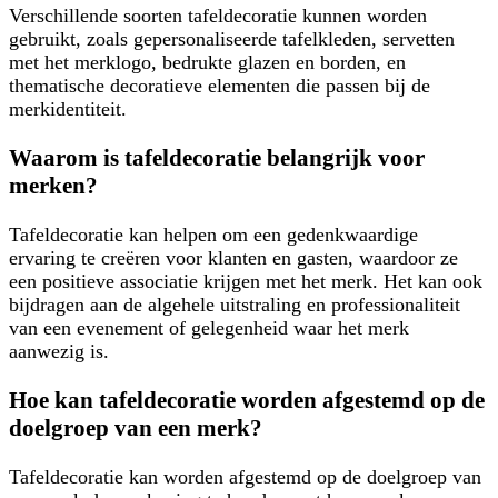
Verschillende soorten tafeldecoratie kunnen worden
gebruikt, zoals gepersonaliseerde tafelkleden, servetten
met het merklogo, bedrukte glazen en borden, en
thematische decoratieve elementen die passen bij de
merkidentiteit.
Waarom is tafeldecoratie belangrijk voor
merken?
Tafeldecoratie kan helpen om een gedenkwaardige
ervaring te creëren voor klanten en gasten, waardoor ze
een positieve associatie krijgen met het merk. Het kan ook
bijdragen aan de algehele uitstraling en professionaliteit
van een evenement of gelegenheid waar het merk
aanwezig is.
Hoe kan tafeldecoratie worden afgestemd op de
doelgroep van een merk?
Tafeldecoratie kan worden afgestemd op de doelgroep van