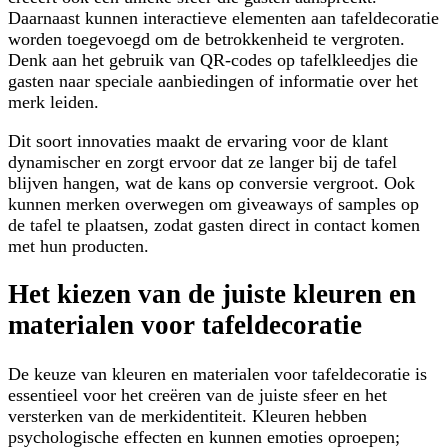
Daarnaast kunnen interactieve elementen aan tafeldecoratie
worden toegevoegd om de betrokkenheid te vergroten.
Denk aan het gebruik van QR-codes op tafelkleedjes die
gasten naar speciale aanbiedingen of informatie over het
merk leiden.
Dit soort innovaties maakt de ervaring voor de klant
dynamischer en zorgt ervoor dat ze langer bij de tafel
blijven hangen, wat de kans op conversie vergroot. Ook
kunnen merken overwegen om giveaways of samples op
de tafel te plaatsen, zodat gasten direct in contact komen
met hun producten.
Het kiezen van de juiste kleuren en
materialen voor tafeldecoratie
De keuze van kleuren en materialen voor tafeldecoratie is
essentieel voor het creëren van de juiste sfeer en het
versterken van de merkidentiteit. Kleuren hebben
psychologische effecten en kunnen emoties oproepen;