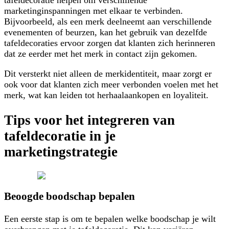
tafeldecoratie helpen om verschillende
marketinginspanningen met elkaar te verbinden.
Bijvoorbeeld, als een merk deelneemt aan verschillende
evenementen of beurzen, kan het gebruik van dezelfde
tafeldecoraties ervoor zorgen dat klanten zich herinneren
dat ze eerder met het merk in contact zijn gekomen.
Dit versterkt niet alleen de merkidentiteit, maar zorgt er
ook voor dat klanten zich meer verbonden voelen met het
merk, wat kan leiden tot herhaalaankopen en loyaliteit.
Tips voor het integreren van
tafeldecoratie in je
marketingstrategie
Beoogde boodschap bepalen
Een eerste stap is om te bepalen welke boodschap je wilt