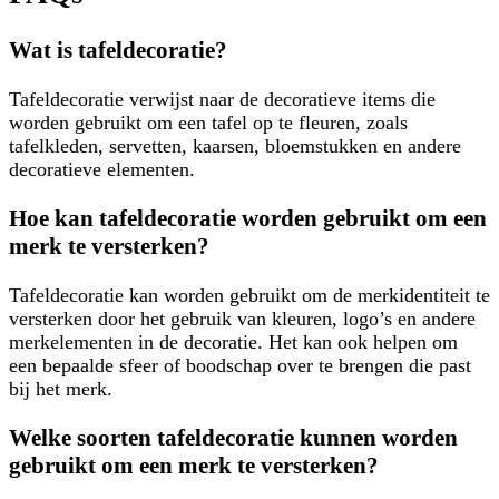
Wat is tafeldecoratie?
Tafeldecoratie verwijst naar de decoratieve items die
worden gebruikt om een tafel op te fleuren, zoals
tafelkleden, servetten, kaarsen, bloemstukken en andere
decoratieve elementen.
Hoe kan tafeldecoratie worden gebruikt om een
merk te versterken?
Tafeldecoratie kan worden gebruikt om de merkidentiteit te
versterken door het gebruik van kleuren, logo’s en andere
merkelementen in de decoratie. Het kan ook helpen om
een bepaalde sfeer of boodschap over te brengen die past
bij het merk.
Welke soorten tafeldecoratie kunnen worden
gebruikt om een merk te versterken?